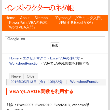
Home
About
Sitemap
『Pythonプログラミング入門』
『PowerPoint VBAの教本』
『理解するExcel VBA』
『Word VBA入門』
Home
»
エクセルマクロ・Excel VBAの使い方
»
WorksheetFunction
»
VBAでLARGE関数を利用する
Newer
Older
WorksheetFunction
2016年05月13日（金） 10時22分
VBAでLARGE関数を利用する
対象：Excel2007, Excel2010, Excel2013, Windows版