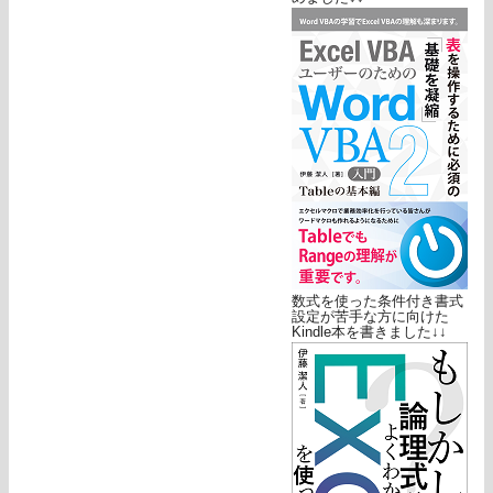
数式を使った条件付き書式
設定が苦手な方に向けた
Kindle本を書きました↓↓