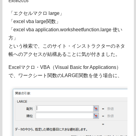
Excel2016
「エクセルマクロ large」
「excel vba large関数」
「excel vba application.worksheetfunction.large 使い
方」
という検索で、このサイト・インストラクターのネタ
帳へのアクセスが結構あることに気が付きました。
Excelマクロ・VBA（Visual Basic for Applications）
で、ワークシート関数のLARGE関数を使う場合に、