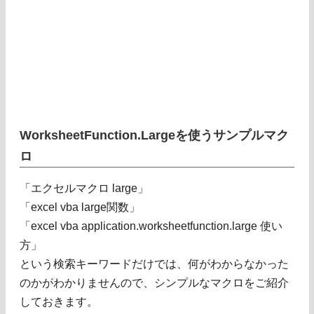
WorksheetFunction.Largeを使うサンプルマク
ロ
「エクセルマクロ large」
「excel vba large関数」
「excel vba application.worksheetfunction.large 使い
方」
という検索キーワードだけでは、何がわからなかった
のかがわかりませんので、シンプルなマクロをご紹介
しておきます。