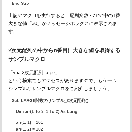
End Sub
上記のマクロを実行すると、配列変数・arrの中の1番
大きな値「30」がメッセージボックスに表示されま
す。
2次元配列の中からn番目に大きな値を取得する
サンプルマクロ
「vba 2次元配列 large」
という検索でもアクセスがありますので、もう一つ、
シンプルなサンプルマクロをご紹介しましょう。
Sub LARGE関数のサンプル_2次元配列()
Dim arr(1 To 3, 1 To 2) As Long
arr(1, 1) = 101
arr(1, 2) = 102