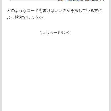
どのようなコードを書けばいいのかを探している方に
よる検索でしょうか。
［スポンサードリンク］