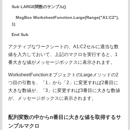
Sub LARGE関数のサンプル()
MsgBox WorksheetFunction.Large(Range("A1:C2"),
1)
End Sub
アクティブなワークシートの、A1:C2セルに適当な数
値を入力しておいて、上記のマクロを実行すると、1
番大きな値がメッセージボックスに表示されます。
WorksheetFunctionオブジェクトのLargeメソッドの2
つ目の引数を、「1」から「2」に変更すれば2番目に
大きな数値が、「3」に変更すれば3番目に大きな数値
が、メッセージボックスに表示されます。
配列変数の中からn番目に大きな値を取得するサ
ンプルマクロ