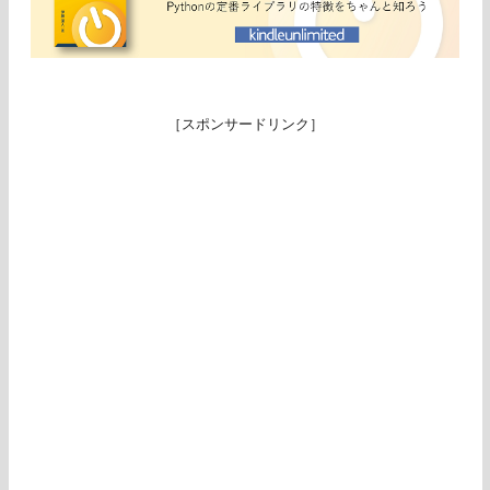
［スポンサードリンク］