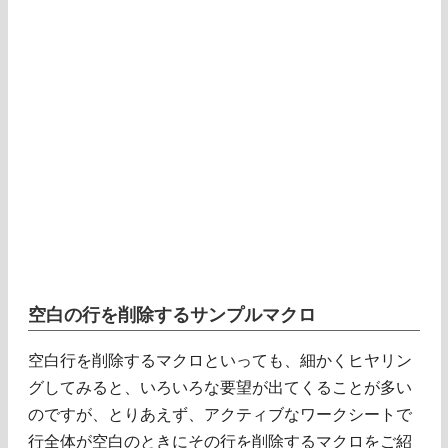
空白の行を削除するサンプルマクロ
空白行を削除するマクロといっても、細かくヒヤリン
グしてみると、いろいろな要望が出てくることが多い
のですが、とりあえず、アクティブなワークシートで
行全体が空白のときにその行を削除するマクロをご紹