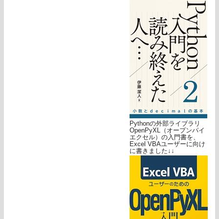
Pythonの外部ライブラリ
OpenPyXL（オープンパイ
エクセル）の入門書を、
Excel VBAユーザーに向け
に書きました↓↓