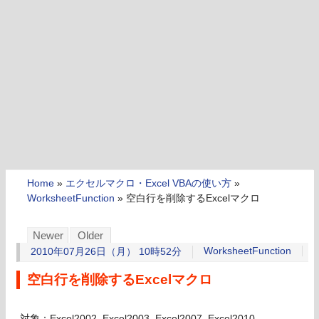
Home
»
エクセルマクロ・Excel VBAの使い方
»
WorksheetFunction
»
空白行を削除するExcelマクロ
Newer
Older
WorksheetFunction
2010年07月26日（月） 10時52分
空白行を削除するExcelマクロ
対象：Excel2002, Excel2003, Excel2007, Excel2010