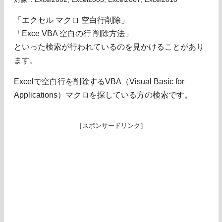
「エクセル マクロ 空白行削除」
「Exce VBA 空白の行 削除方法」
といった検索が行われているのを見かけることがあり
ます。
Excelで空白行を削除するVBA（Visual Basic for
Applications）マクロを探している方の検索です。
［スポンサードリンク］