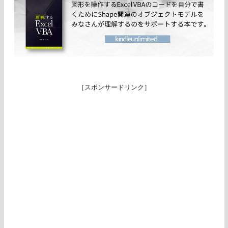
［スポンサードリンク］