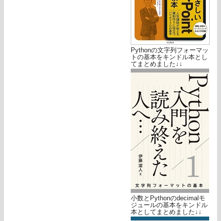
Pythonの文字列フォーマッ
トの基本をキンドル本とし
てまとめました↓↓
小数とPythonのdecimalモ
ジュールの基本をキンドル
本としてまとめました↓↓