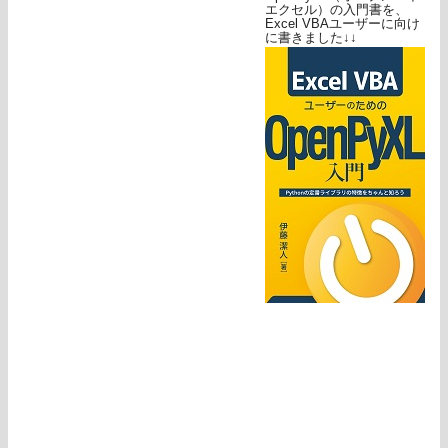
エクセル）の入門書を、
Excel VBAユーザーに向け
に書きました↓↓