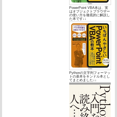
PowerPoint VBA本は、実
はオブジェクトブラウザー
の使い方を徹底的に解説し
た本です↓↓
Pythonの文字列フォーマッ
トの基本をキンドル本とし
てまとめました↓↓