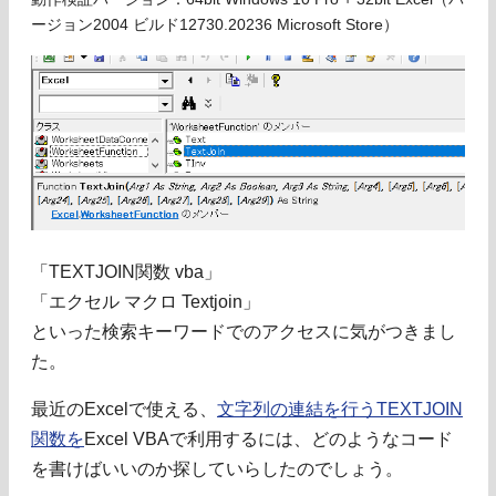
ージョン2004 ビルド12730.20236 Microsoft Store）
「TEXTJOIN関数 vba」
「エクセル マクロ Textjoin」
といった検索キーワードでのアクセスに気がつきまし
た。
最近のExcelで使える、
文字列の連結を行うTEXTJOIN
関数を
Excel VBAで利用するには、どのようなコード
を書けばいいのか探していらしたのでしょう。