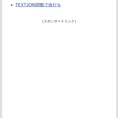
TEXTJOIN関数で改行を
［スポンサードリンク］