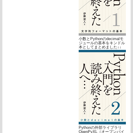
小数とPythonのdecimalモ
ジュールの基本をキンドル
本としてまとめました↓↓
Pythonの外部ライブラリ
OpenPyXL（オープンパイ