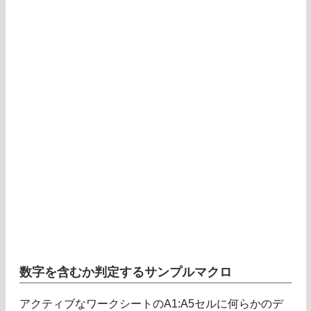
数字を含むか判定するサンプルマクロ
アクティブなワークシートのA1:A5セルに何らかのデ