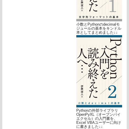
小数とPythonのdecimalモ
ジュールの基本をキンドル
本としてまとめました↓↓
Pythonの外部ライブラリ
OpenPyXL（オープンパイ
エクセル）の入門書を、
Excel VBAユーザーに向け
に書きました↓↓