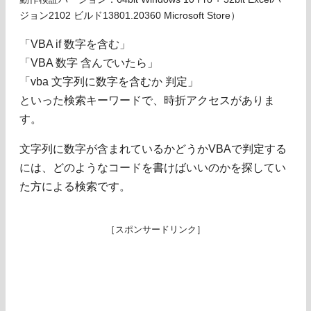
ジョン2102 ビルド13801.20360 Microsoft Store）
「VBA if 数字を含む」
「VBA 数字 含んでいたら」
「vba 文字列に数字を含むか 判定」
といった検索キーワードで、時折アクセスがありま
す。
文字列に数字が含まれているかどうかVBAで判定する
には、どのようなコードを書けばいいのかを探してい
た方による検索です。
［スポンサードリンク］