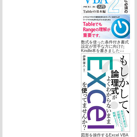
数式を使った条件付き書式
設定が苦手な方に向けた
Kindle本を書きました↓↓
図形を操作するExcel VBA