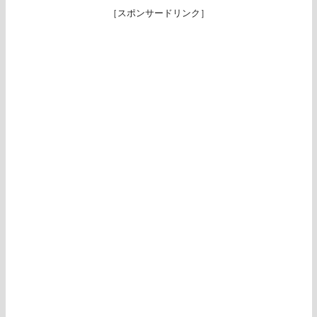
［スポンサードリンク］