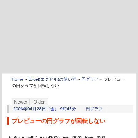
Home
»
Excel(エクセル)の使い方
»
円グラフ
»
プレビュー
の円グラフが回転しない
Newer
Older
2006年04月28日（金） 9時45分
円グラフ
プレビューの円グラフが回転しない
対象：Excel97, Excel2000, Excel2002, Excel2003