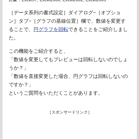
［データ系列の書式設定］ダイアログ−［オプショ
ン］タブ−［グラフの基線位置］欄で、数値を変更す
ることで、
円グラフを回転
できることをご紹介しまし
た。
この機能をご紹介すると、
「数値を変更してもプレビューは回転しないのでしょ
うか？」
「数値を直接変更した場合、円グラフは回転しないの
ですか？」
というご質問をいただくことがあります。
［スポンサードリンク］