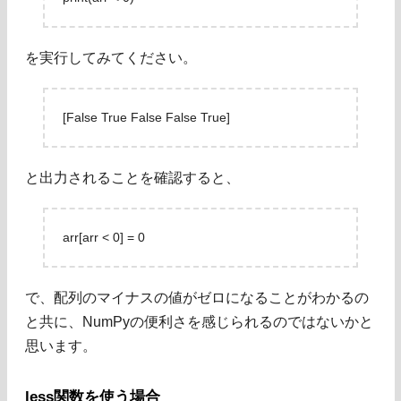
を実行してみてください。
[False True False False True]
と出力されることを確認すると、
arr[arr < 0] = 0
で、配列のマイナスの値がゼロになることがわかるの
と共に、NumPyの便利さを感じられるのではないかと
思います。
less関数を使う場合