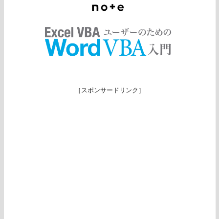
［スポンサードリンク］