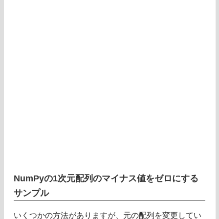
NumPyの1次元配列のマイナス値をゼロにする
サンプル
いくつかの方法がありますが、元の配列を変更してい