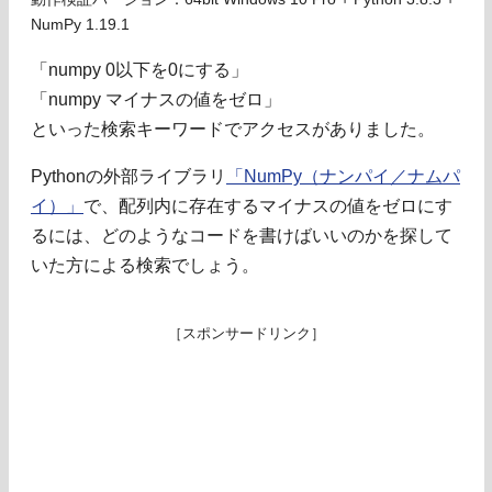
NumPy 1.19.1
「numpy 0以下を0にする」
「numpy マイナスの値をゼロ」
といった検索キーワードでアクセスがありました。
Pythonの外部ライブラリ
「NumPy（ナンパイ／ナムパ
イ）」
で、配列内に存在するマイナスの値をゼロにす
るには、どのようなコードを書けばいいのかを探して
いた方による検索でしょう。
［スポンサードリンク］