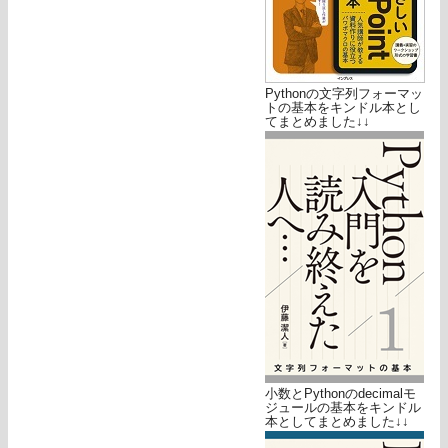
Pythonの文字列フォーマッ
トの基本をキンドル本とし
てまとめました↓↓
小数とPythonのdecimalモ
ジュールの基本をキンドル
本としてまとめました↓↓