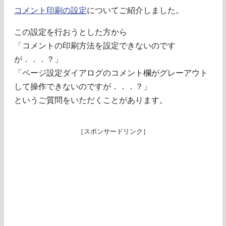
コメント印刷の設定
についてご紹介しました。
この設定を行おうとした方から
「コメントの印刷方法を設定できないのです
が．．．？」
「ページ設定ダイアログのコメント欄がグレーアウト
して操作できないのですが．．．？」
というご質問をいただくことがあります。
［スポンサードリンク］