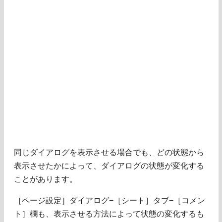
同じダイアログを表示させる場合でも、どの状態から
表示させたかによって、ダイアログの状態が変化する
ことがあります。
［ページ設定］ダイアログ−［シート］タブ−［コメン
ト］欄も、表示させる方法によって状態の変化するも