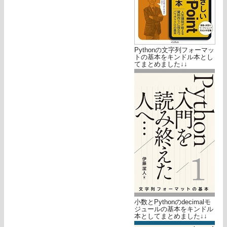
Pythonの文字列フォーマッ
トの基本をキンドル本とし
てまとめました↓↓
小数とPythonのdecimalモ
ジュールの基本をキンドル
本としてまとめました↓↓