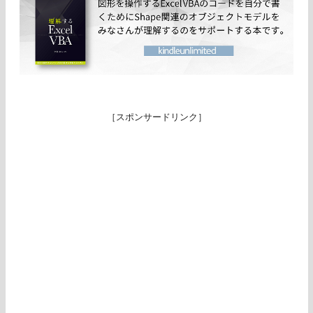
［スポンサードリンク］