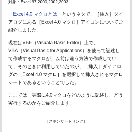
対象：Excel 97,2000,2002,2003
「
Excel 4.0 マクロとは
」というネタで、［挿入］ダイ
アログにある［Excel 4.0 マクロ］アイコンについてご
紹介しました。
現在はVBE（Visuala Basic Editor）上で、
VBA（Visual Basic for Applications）を使って記述し
て作成するマクロが、以前は違う方法で作成してい
て、そのときに利用していたのが、［挿入］ダイアロ
グの［Excel 4.0 マクロ］を選択して挿入されるマクロ
シートであるということでした。
ここでは、実際に4.0マクロをどのように記述し、どう
実行するのかをご紹介します。
［スポンサードリンク］