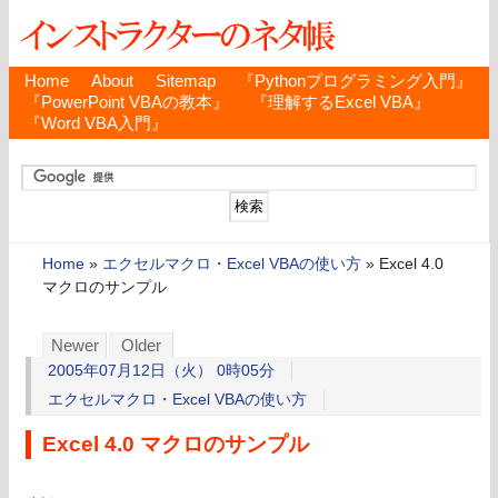
Home
About
Sitemap
『Pythonプログラミング入門』
『PowerPoint VBAの教本』
『理解するExcel VBA』
『Word VBA入門』
Home
»
エクセルマクロ・Excel VBAの使い方
»
Excel 4.0
マクロのサンプル
Newer
Older
2005年07月12日（火） 0時05分
エクセルマクロ・Excel VBAの使い方
Excel 4.0 マクロのサンプル